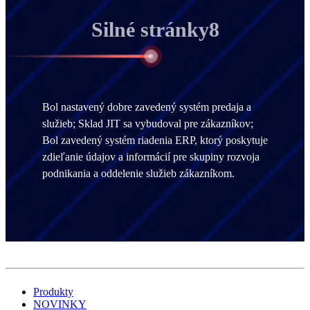
Silné stránky8
Bol nastavený dobre zavedený systém predaja a
služieb; Sklad JIT sa vybudoval pre zákazníkov;
Bol zavedený systém riadenia ERP, ktorý poskytuje
zdieľanie údajov a informácií pre skupiny rozvoja
podnikania a oddelenie služieb zákazníkom.
Produkty
NOVINKY