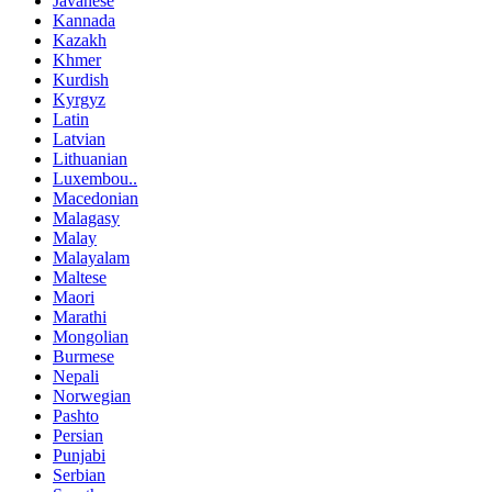
Javanese
Kannada
Kazakh
Khmer
Kurdish
Kyrgyz
Latin
Latvian
Lithuanian
Luxembou..
Macedonian
Malagasy
Malay
Malayalam
Maltese
Maori
Marathi
Mongolian
Burmese
Nepali
Norwegian
Pashto
Persian
Punjabi
Serbian