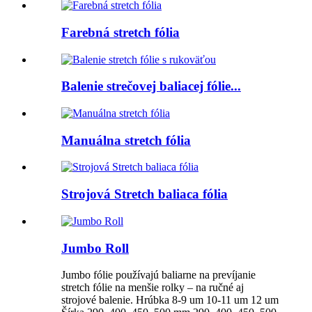
Farebná stretch fólia
Balenie strečovej baliacej fólie...
Manuálna stretch fólia
Strojová Stretch baliaca fólia
Jumbo Roll
Jumbo fólie používajú baliarne na prevíjanie
stretch fólie na menšie rolky – na ručné aj
strojové balenie. Hrúbka 8-9 um 10-11 um 12 um