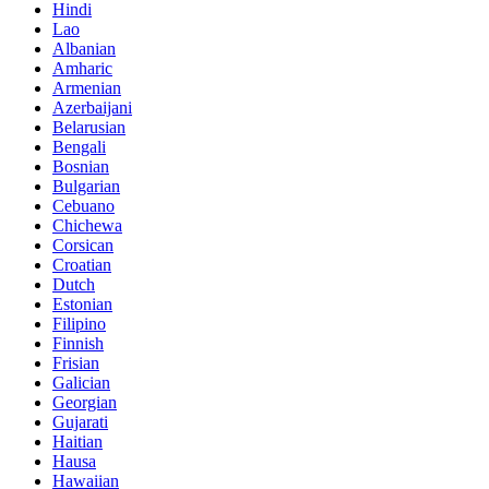
Hindi
Lao
Albanian
Amharic
Armenian
Azerbaijani
Belarusian
Bengali
Bosnian
Bulgarian
Cebuano
Chichewa
Corsican
Croatian
Dutch
Estonian
Filipino
Finnish
Frisian
Galician
Georgian
Gujarati
Haitian
Hausa
Hawaiian