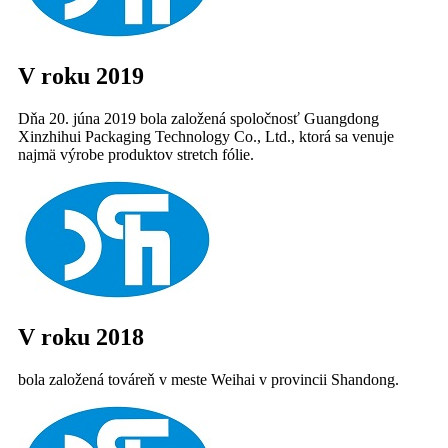
V roku 2019
Dňa 20. júna 2019 bola založená spoločnosť Guangdong
Xinzhihui Packaging Technology Co., Ltd., ktorá sa venuje
najmä výrobe produktov stretch fólie.
V roku 2018
bola založená továreň v meste Weihai v provincii Shandong.