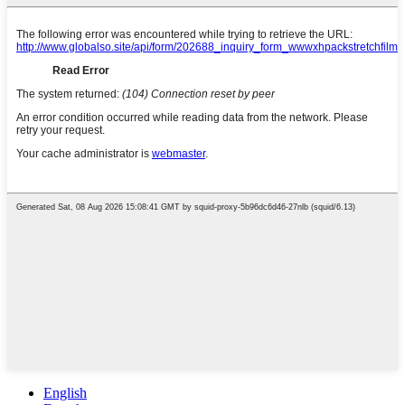
English