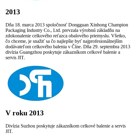
2013
Dňa 18. marca 2013 spoločnosť Dongguan Xinhong Champion
Packaging Industry Co., Ltd. prevzala výrobnú základňu na
zdokonalenie celkového reťazca obalového priemyslu. Všetko,
čo chceme, je snažiť sa čo najlepšie byť najprofesionálnejším
dodávateľom celkového balenia v Číne. Dňa 29. septembra 2013
divízia Guangzhou poskytuje zákazníkom celkové balenie a
servis JIT.
V roku 2013
Divízia Suzhou poskytuje zákazníkom celkové balenie a servis
JIT.