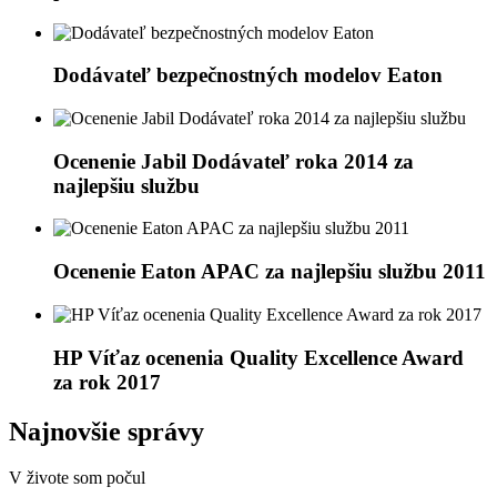
Dodávateľ bezpečnostných modelov Eaton
Ocenenie Jabil Dodávateľ roka 2014 za
najlepšiu službu
Ocenenie Eaton APAC za najlepšiu službu 2011
HP Víťaz ocenenia Quality Excellence Award
za rok 2017
Najnovšie správy
V živote som počul