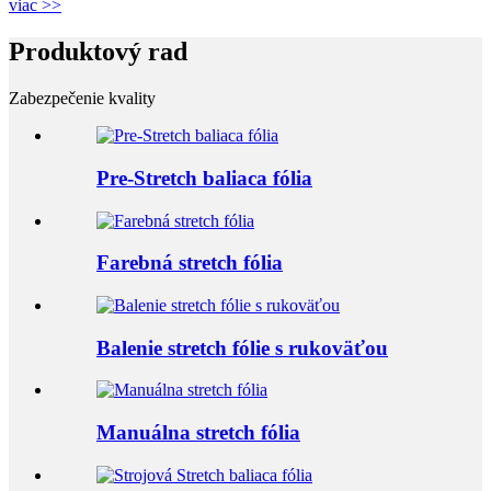
viac >>
Produktový rad
Zabezpečenie kvality
Pre-Stretch baliaca fólia
Farebná stretch fólia
Balenie stretch fólie s rukoväťou
Manuálna stretch fólia