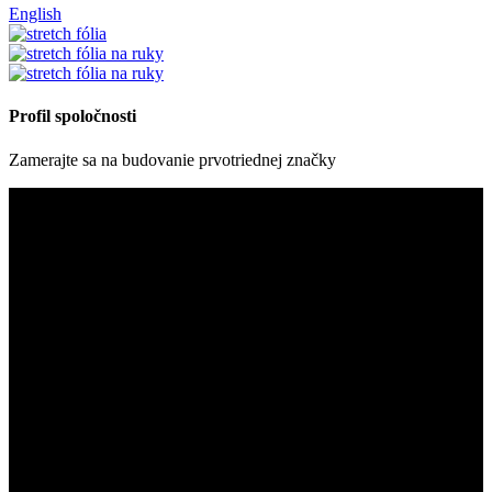
English
Profil spoločnosti
Zamerajte sa na budovanie prvotriednej značky