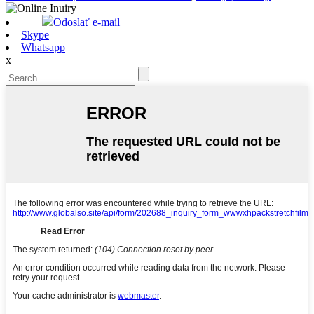
Odoslať e-mail
Skype
Whatsapp
x