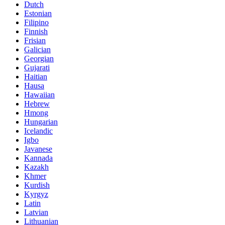
Dutch
Estonian
Filipino
Finnish
Frisian
Galician
Georgian
Gujarati
Haitian
Hausa
Hawaiian
Hebrew
Hmong
Hungarian
Icelandic
Igbo
Javanese
Kannada
Kazakh
Khmer
Kurdish
Kyrgyz
Latin
Latvian
Lithuanian