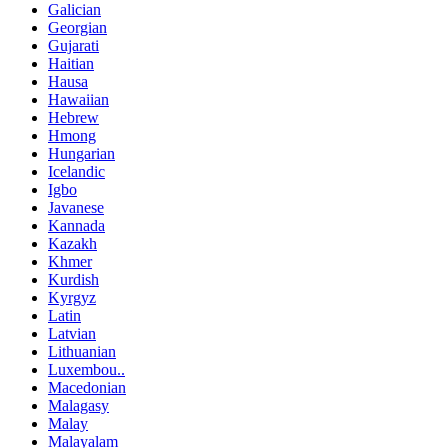
Galician
Georgian
Gujarati
Haitian
Hausa
Hawaiian
Hebrew
Hmong
Hungarian
Icelandic
Igbo
Javanese
Kannada
Kazakh
Khmer
Kurdish
Kyrgyz
Latin
Latvian
Lithuanian
Luxembou..
Macedonian
Malagasy
Malay
Malayalam